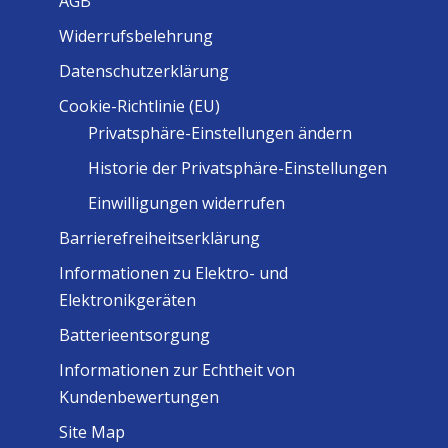
AGB
Widerrufsbelehrung
Datenschutzerklärung
Cookie-Richtlinie (EU)
Privatsphäre-Einstellungen ändern
Historie der Privatsphäre-Einstellungen
Einwilligungen widerrufen
Barrierefreiheitserklärung
Informationen zu Elektro- und
Elektronikgeräten
Batterieentsorgung
Informationen zur Echtheit von
Kundenbewertungen
Site Map