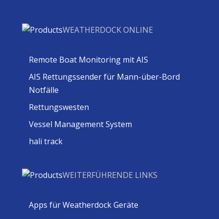
WEATHERDOCK ONLINE
Remote Boat Monitoring mit AIS
AIS Rettungssender für Mann-über-Bord
Notfälle
Rettungswesten
Vessel Management System
hali track
WEITERFÜHRENDE LINKS
Apps für Weatherdock Geräte