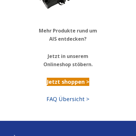
Mehr Produkte rund um
AIS entdecken?
Jetzt in unserem
Onlineshop stöbern.
Jetzt shoppen >
FAQ Übersicht >