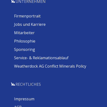
UNTERNEHMEN
Firmenportrait
Jobs und Karriere
Mitarbeiter
Philosophie
Sponsoring
Service- & Reklamationsablauf
Weatherdock AG Conflict Minerals Policy
RECHTLICHES
Impressum