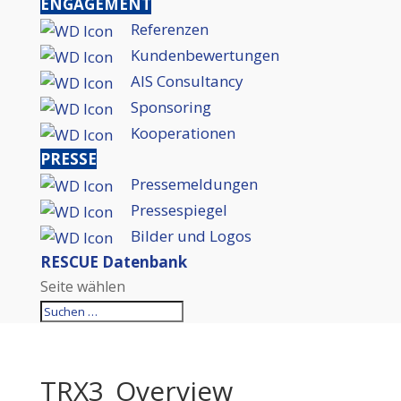
ENGAGEMENT
Referenzen
Kundenbewertungen
AIS Consultancy
Sponsoring
Kooperationen
PRESSE
Pressemeldungen
Pressespiegel
Bilder und Logos
RESCUE Datenbank
Seite wählen
TRX3_Overview