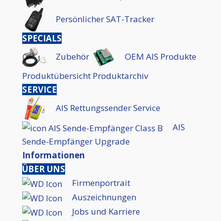
Persönlicher SAT-Tracker
SPECIALS
Zubehör
OEM AIS Produkte
Produktübersicht
Produktarchiv
SERVICE
AIS Rettungssender Service
AIS
Sende-Empfänger Upgrade
Informationen
ÜBER UNS
Firmenportrait
Auszeichnungen
Jobs und Karriere