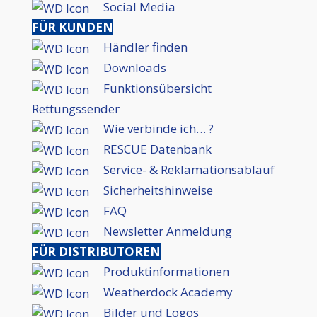
Social Media
FÜR KUNDEN
Händler finden
Downloads
Funktionsübersicht
Rettungssender
Wie verbinde ich… ?
RESCUE Datenbank
Service- & Reklamationsablauf
Sicherheitshinweise
FAQ
Newsletter Anmeldung
FÜR DISTRIBUTOREN
Produktinformationen
Weatherdock Academy
Bilder und Logos