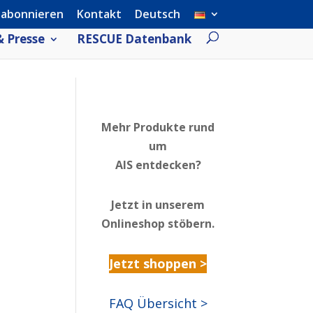
 abonnieren
Kontakt
Deutsch
 Presse
RESCUE Datenbank
Mehr Produkte rund
um
AIS entdecken?
Jetzt in unserem
Onlineshop stöbern.
Jetzt shoppen >
FAQ Übersicht >