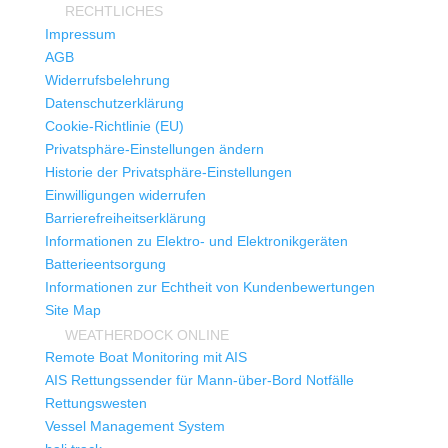
RECHTLICHES
Impressum
AGB
Widerrufsbelehrung
Datenschutzerklärung
Cookie-Richtlinie (EU)
Privatsphäre-Einstellungen ändern
Historie der Privatsphäre-Einstellungen
Einwilligungen widerrufen
Barrierefreiheitserklärung
Informationen zu Elektro- und Elektronikgeräten
Batterieentsorgung
Informationen zur Echtheit von Kundenbewertungen
Site Map
WEATHERDOCK ONLINE
Remote Boat Monitoring mit AIS
AIS Rettungssender für Mann-über-Bord Notfälle
Rettungswesten
Vessel Management System