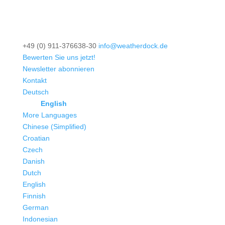
+49 (0) 911-376638-30
info@weatherdock.de
Bewerten Sie uns jetzt!
Newsletter abonnieren
Kontakt
Deutsch
English
More Languages
Chinese (Simplified)
Croatian
Czech
Danish
Dutch
English
Finnish
German
Indonesian