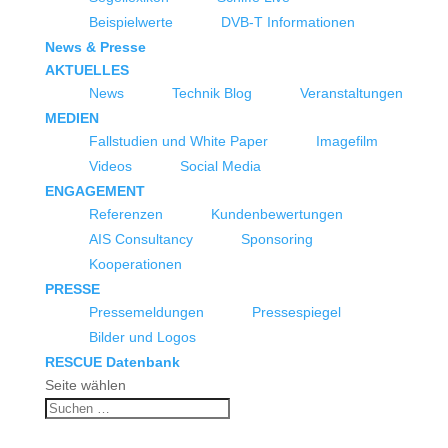
Beispielwerte
DVB-T Informationen
News & Presse
AKTUELLES
News
Technik Blog
Veranstaltungen
MEDIEN
Fallstudien und White Paper
Imagefilm
Videos
Social Media
ENGAGEMENT
Referenzen
Kundenbewertungen
AIS Consultancy
Sponsoring
Kooperationen
PRESSE
Pressemeldungen
Pressespiegel
Bilder und Logos
RESCUE Datenbank
Seite wählen