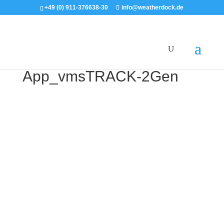
+49 (0) 911-376638-30
info@weatherdock.de
App_vmsTRACK-2Gen