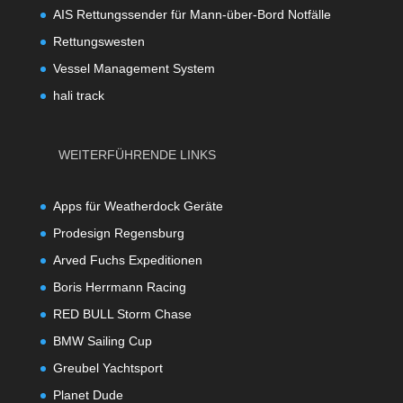
AIS Rettungssender für Mann-über-Bord Notfälle
Rettungswesten
Vessel Management System
hali track
WEITERFÜHRENDE LINKS
Apps für Weatherdock Geräte
Prodesign Regensburg
Arved Fuchs Expeditionen
Boris Herrmann Racing
RED BULL Storm Chase
BMW Sailing Cup
Greubel Yachtsport
Planet Dude