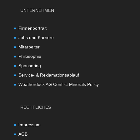
UNTERNEHMEN
Firmenportrait
Jobs und Karriere
Mitarbeiter
Philosophie
Sponsoring
Service- & Reklamationsablauf
Weatherdock AG Conflict Minerals Policy
RECHTLICHES
Impressum
AGB