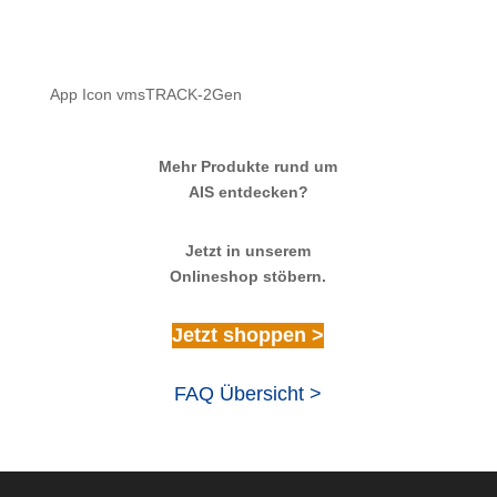
App Icon vmsTRACK-2Gen
Mehr Produkte rund um
AIS entdecken?
Jetzt in unserem
Onlineshop stöbern.
Jetzt shoppen >
FAQ Übersicht >