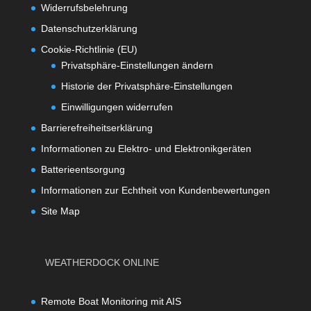
Widerrufsbelehrung
Datenschutzerklärung
Cookie-Richtlinie (EU)
Privatsphäre-Einstellungen ändern
Historie der Privatsphäre-Einstellungen
Einwilligungen widerrufen
Barrierefreiheitserklärung
Informationen zu Elektro- und Elektronikgeräten
Batterieentsorgung
Informationen zur Echtheit von Kundenbewertungen
Site Map
WEATHERDOCK ONLINE
Remote Boat Monitoring mit AIS