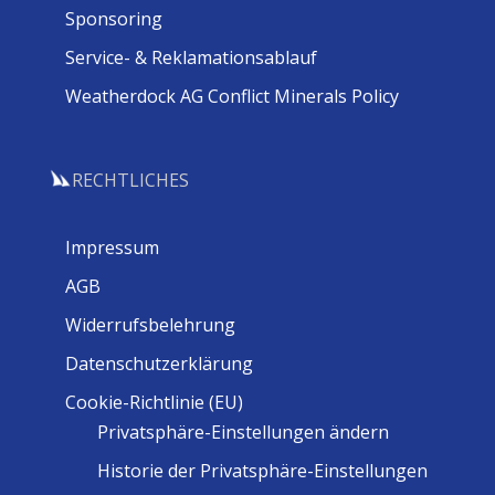
Sponsoring
Service- & Reklamationsablauf
Weatherdock AG Conflict Minerals Policy
RECHTLICHES
Impressum
AGB
Widerrufsbelehrung
Datenschutzerklärung
Cookie-Richtlinie (EU)
Privatsphäre-Einstellungen ändern
Historie der Privatsphäre-Einstellungen