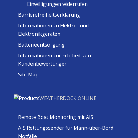
Einwilligungen widerrufen
Barrierefreiheitserklärung
Informationen zu Elektro- und
Elektronikgeräten
Batterieentsorgung
Informationen zur Echtheit von
Kundenbewertungen
Site Map
WEATHERDOCK ONLINE
Remote Boat Monitoring mit AIS
AIS Rettungssender für Mann-über-Bord
Notfälle