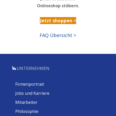
Onlineshop stöbern.
Jetzt shoppen >
FAQ Übersicht >
UNTERNEHMEN
Firmenportrait
Jobs und Karriere
Mitarbeiter
Philosophie