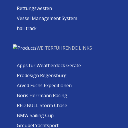
Rettungswesten
Vessel Management System
hali track
WEITERFÜHRENDE LINKS
Apps für Weatherdock Geräte
Prodesign Regensburg
Arved Fuchs Expeditionen
Boris Herrmann Racing
RED BULL Storm Chase
BMW Sailing Cup
Greubel Yachtsport