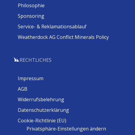
Philosophie
Sponsoring
Service- & Reklamationsablauf
Weatherdock AG Conflict Minerals Policy
RECHTLICHES
Impressum
AGB
Widerrufsbelehrung
Datenschutzerklärung
Cookie-Richtlinie (EU)
Privatsphäre-Einstellungen ändern