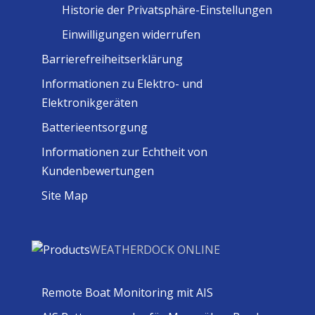
Historie der Privatsphäre-Einstellungen
Einwilligungen widerrufen
Barrierefreiheitserklärung
Informationen zu Elektro- und
Elektronikgeräten
Batterieentsorgung
Informationen zur Echtheit von
Kundenbewertungen
Site Map
WEATHERDOCK ONLINE
Remote Boat Monitoring mit AIS