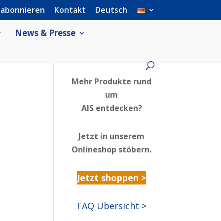
 abonnieren
Kontakt
Deutsch
News & Presse
Mehr Produkte rund
um
AIS entdecken?
Jetzt in unserem
Onlineshop stöbern.
Jetzt shoppen >
FAQ Übersicht >