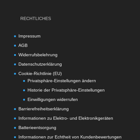
RECHTLICHES
Impressum
AGB
Widerrufsbelehrung
Datenschutzerklärung
Cookie-Richtlinie (EU)
Privatsphäre-Einstellungen ändern
Historie der Privatsphäre-Einstellungen
Einwilligungen widerrufen
Barrierefreiheitserklärung
Informationen zu Elektro- und Elektronikgeräten
Batterieentsorgung
Informationen zur Echtheit von Kundenbewertungen