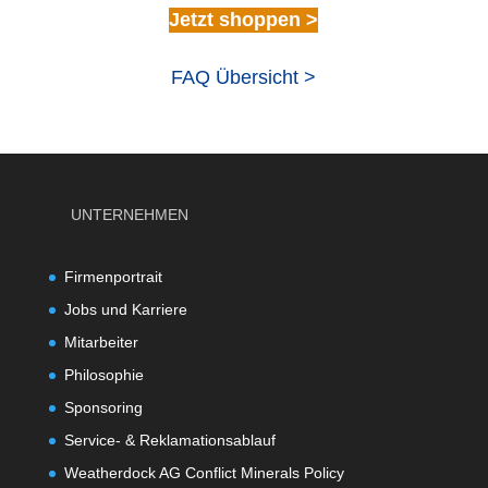
Jetzt shoppen >
FAQ Übersicht >
UNTERNEHMEN
Firmenportrait
Jobs und Karriere
Mitarbeiter
Philosophie
Sponsoring
Service- & Reklamationsablauf
Weatherdock AG Conflict Minerals Policy