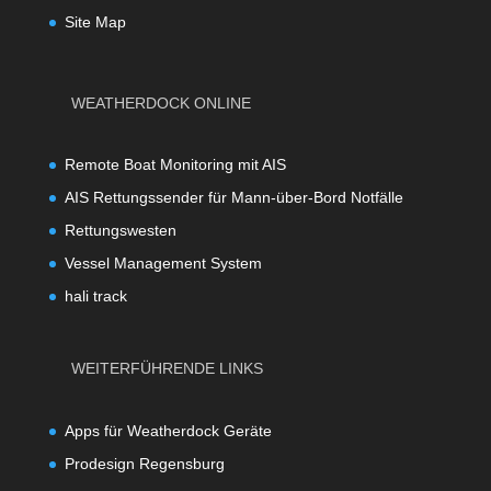
Site Map
WEATHERDOCK ONLINE
Remote Boat Monitoring mit AIS
AIS Rettungssender für Mann-über-Bord Notfälle
Rettungswesten
Vessel Management System
hali track
WEITERFÜHRENDE LINKS
Apps für Weatherdock Geräte
Prodesign Regensburg