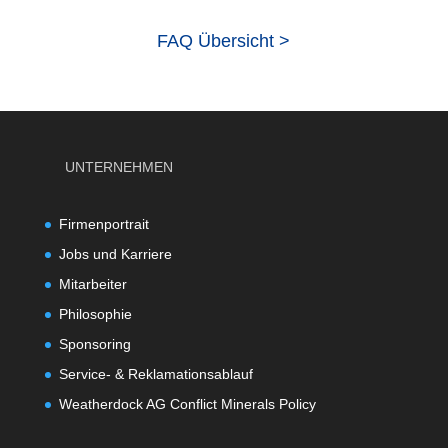
FAQ Übersicht >
UNTERNEHMEN
Firmenportrait
Jobs und Karriere
Mitarbeiter
Philosophie
Sponsoring
Service- & Reklamationsablauf
Weatherdock AG Conflict Minerals Policy