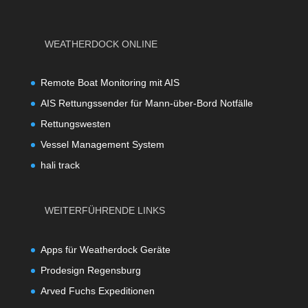
WEATHERDOCK ONLINE
Remote Boat Monitoring mit AIS
AIS Rettungssender für Mann-über-Bord Notfälle
Rettungswesten
Vessel Management System
hali track
WEITERFÜHRENDE LINKS
Apps für Weatherdock Geräte
Prodesign Regensburg
Arved Fuchs Expeditionen