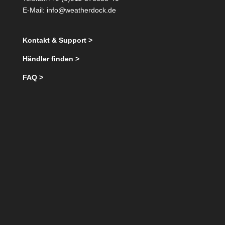
E-Mail:
info@weatherdock.de
Kontakt & Support >
Händler finden >
FAQ >