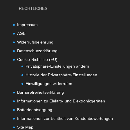
RECHTLICHES
Impressum
AGB
Widerrufsbelehrung
Datenschutzerklärung
Cookie-Richtlinie (EU)
Privatsphäre-Einstellungen ändern
Historie der Privatsphäre-Einstellungen
Einwilligungen widerrufen
Barrierefreiheitserklärung
Informationen zu Elektro- und Elektronikgeräten
Batterieentsorgung
Informationen zur Echtheit von Kundenbewertungen
Site Map