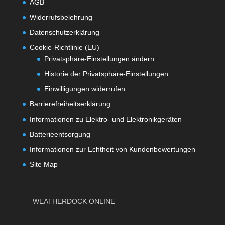
AGB
Widerrufsbelehrung
Datenschutzerklärung
Cookie-Richtlinie (EU)
Privatsphäre-Einstellungen ändern
Historie der Privatsphäre-Einstellungen
Einwilligungen widerrufen
Barrierefreiheitserklärung
Informationen zu Elektro- und Elektronikgeräten
Batterieentsorgung
Informationen zur Echtheit von Kundenbewertungen
Site Map
WEATHERDOCK ONLINE