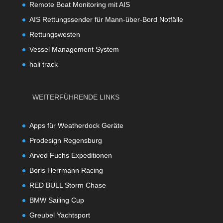
Remote Boat Monitoring mit AIS
AIS Rettungssender für Mann-über-Bord Notfälle
Rettungswesten
Vessel Management System
hali track
WEITERFÜHRENDE LINKS
Apps für Weatherdock Geräte
Prodesign Regensburg
Arved Fuchs Expeditionen
Boris Herrmann Racing
RED BULL Storm Chase
BMW Sailing Cup
Greubel Yachtsport