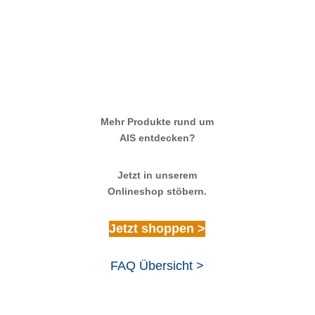
Mehr Produkte rund um
AIS entdecken?
Jetzt in unserem
Onlineshop stöbern.
Jetzt shoppen >
FAQ Übersicht >