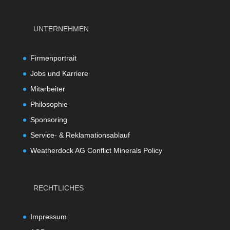
UNTERNEHMEN
Firmenportrait
Jobs und Karriere
Mitarbeiter
Philosophie
Sponsoring
Service- & Reklamationsablauf
Weatherdock AG Conflict Minerals Policy
RECHTLICHES
Impressum