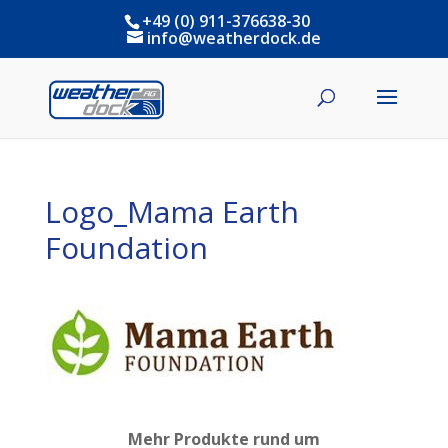
+49 (0) 911-376638-30
info@weatherdock.de
Logo_Mama Earth
Foundation
Mehr Produkte rund um