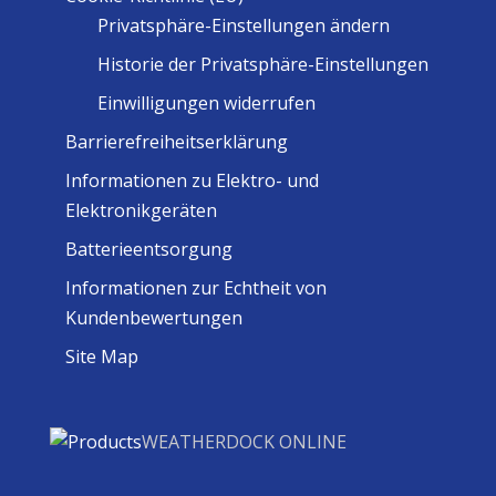
Privatsphäre-Einstellungen ändern
Historie der Privatsphäre-Einstellungen
Einwilligungen widerrufen
Barrierefreiheitserklärung
Informationen zu Elektro- und
Elektronikgeräten
Batterieentsorgung
Informationen zur Echtheit von
Kundenbewertungen
Site Map
WEATHERDOCK ONLINE