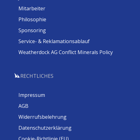
Mitarbeiter
Philosophie
Sponsoring
Service- & Reklamationsablauf
Weatherdock AG Conflict Minerals Policy
RECHTLICHES
Impressum
AGB
Widerrufsbelehrung
Datenschutzerklärung
Cookie-Richtlinie (EU)