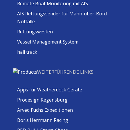
Remote Boat Monitoring mit AIS
AIS Rettungssender für Mann-über-Bord
Notfälle
Rettungswesten
Vessel Management System
hali track
WEITERFÜHRENDE LINKS
Apps für Weatherdock Geräte
Prodesign Regensburg
Arved Fuchs Expeditionen
Boris Herrmann Racing