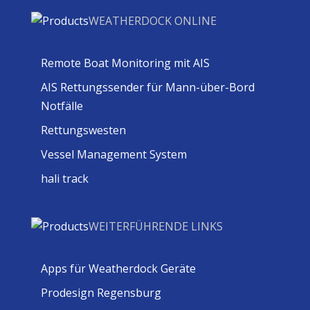
WEATHERDOCK ONLINE
Remote Boat Monitoring mit AIS
AIS Rettungssender für Mann-über-Bord
Notfälle
Rettungswesten
Vessel Management System
hali track
WEITERFÜHRENDE LINKS
Apps für Weatherdock Geräte
Prodesign Regensburg