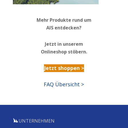
Mehr Produkte rund um
AIS entdecken?
Jetzt in unserem
Onlineshop stöbern.
Jetzt shoppen >
FAQ Übersicht >
UNTERNEHMEN