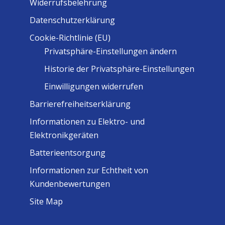
Widerrufsbelehrung
Datenschutzerklärung
Cookie-Richtlinie (EU)
Privatsphäre-Einstellungen ändern
Historie der Privatsphäre-Einstellungen
Einwilligungen widerrufen
Barrierefreiheitserklärung
Informationen zu Elektro- und
Elektronikgeräten
Batterieentsorgung
Informationen zur Echtheit von
Kundenbewertungen
Site Map