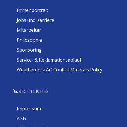
Firmenportrait
Jobs und Karriere
Mitarbeiter
Philosophie
Sponsoring
Service- & Reklamationsablauf
Weatherdock AG Conflict Minerals Policy
RECHTLICHES
Impressum
AGB