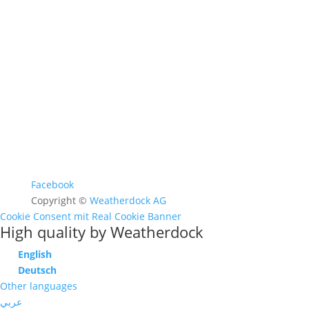
FAQ >
Facebook
Copyright ©
Weatherdock AG
Cookie Consent mit Real Cookie Banner
High quality by Weatherdock
English
Deutsch
Other languages
عربي