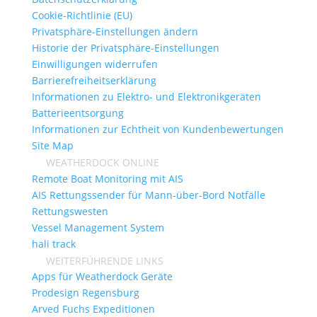
Cookie-Richtlinie (EU)
Privatsphäre-Einstellungen ändern
Historie der Privatsphäre-Einstellungen
Einwilligungen widerrufen
Barrierefreiheitserklärung
Informationen zu Elektro- und Elektronikgeräten
Batterieentsorgung
Informationen zur Echtheit von Kundenbewertungen
Site Map
WEATHERDOCK ONLINE
Remote Boat Monitoring mit AIS
AIS Rettungssender für Mann-über-Bord Notfälle
Rettungswesten
Vessel Management System
hali track
WEITERFÜHRENDE LINKS
Apps für Weatherdock Geräte
Prodesign Regensburg
Arved Fuchs Expeditionen