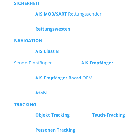
SICHERHEIT
AIS MOB/SART
Rettungssender
Rettungswesten
NAVIGATION
AIS Class B
Sende-Empfänger
AIS Empfänger
AIS Empfänger Board
OEM
AtoN
TRACKING
Objekt Tracking
Tauch-Tracking
Personen Tracking