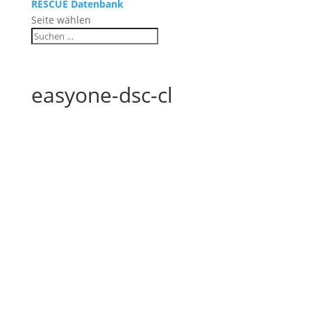
RESCUE Datenbank
Seite wählen
easyone-dsc-cl