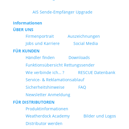
AIS Sende-Empfänger Upgrade
Informationen
ÜBER UNS
Firmenportrait
Auszeichnungen
Jobs und Karriere
Social Media
FÜR KUNDEN
Händler finden
Downloads
Funktionsübersicht Rettungssender
Wie verbinde ich… ?
RESCUE Datenbank
Service- & Reklamationsablauf
Sicherheitshinweise
FAQ
Newsletter Anmeldung
FÜR DISTRIBUTOREN
Produktinformationen
Weatherdock Academy
Bilder und Logos
Distributor werden