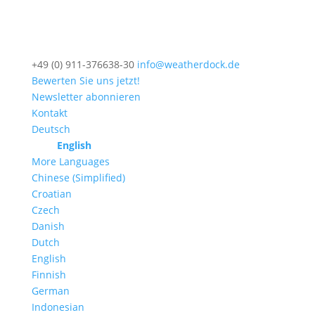
+49 (0) 911-376638-30
info@weatherdock.de
Bewerten Sie uns jetzt!
Newsletter abonnieren
Kontakt
Deutsch
English
More Languages
Chinese (Simplified)
Croatian
Czech
Danish
Dutch
English
Finnish
German
Indonesian