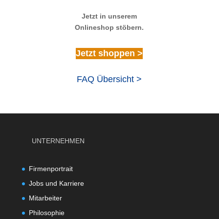
Jetzt in unserem
Onlineshop stöbern.
Jetzt shoppen >
FAQ Übersicht >
UNTERNEHMEN
Firmenportrait
Jobs und Karriere
Mitarbeiter
Philosophie