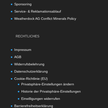
Sponsoring
Service- & Reklamationsablauf
Weatherdock AG Conflict Minerals Policy
RECHTLICHES
Impressum
AGB
Widerrufsbelehrung
Datenschutzerklärung
Cookie-Richtlinie (EU)
Privatsphäre-Einstellungen ändern
Historie der Privatsphäre-Einstellungen
Einwilligungen widerrufen
Barrierefreiheitserklärung