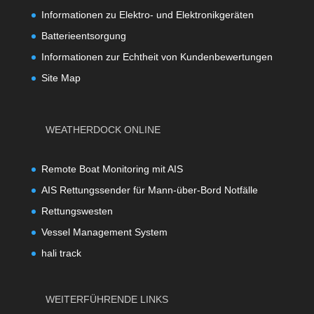
Informationen zu Elektro- und Elektronikgeräten
Batterieentsorgung
Informationen zur Echtheit von Kundenbewertungen
Site Map
WEATHERDOCK ONLINE
Remote Boat Monitoring mit AIS
AIS Rettungssender für Mann-über-Bord Notfälle
Rettungswesten
Vessel Management System
hali track
WEITERFÜHRENDE LINKS