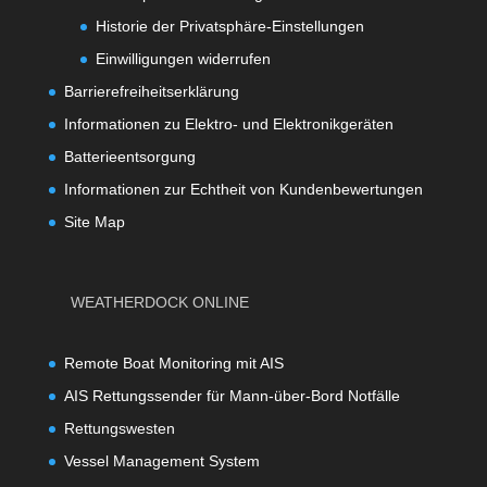
Historie der Privatsphäre-Einstellungen
Einwilligungen widerrufen
Barrierefreiheitserklärung
Informationen zu Elektro- und Elektronikgeräten
Batterieentsorgung
Informationen zur Echtheit von Kundenbewertungen
Site Map
WEATHERDOCK ONLINE
Remote Boat Monitoring mit AIS
AIS Rettungssender für Mann-über-Bord Notfälle
Rettungswesten
Vessel Management System