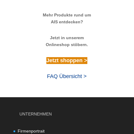
Mehr Produkte rund um
AIS entdecken?
Jetzt in unserem
Onlineshop stöbern.
Jetzt shoppen >
FAQ Übersicht >
UNTERNEHMEN
Firmenportrait