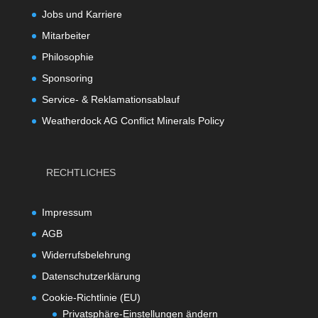
Jobs und Karriere
Mitarbeiter
Philosophie
Sponsoring
Service- & Reklamationsablauf
Weatherdock AG Conflict Minerals Policy
RECHTLICHES
Impressum
AGB
Widerrufsbelehrung
Datenschutzerklärung
Cookie-Richtlinie (EU)
Privatsphäre-Einstellungen ändern