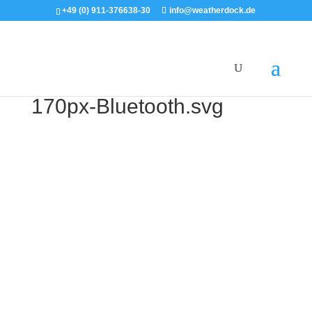
+49 (0) 911-376638-30
info@weatherdock.de
170px-Bluetooth.svg