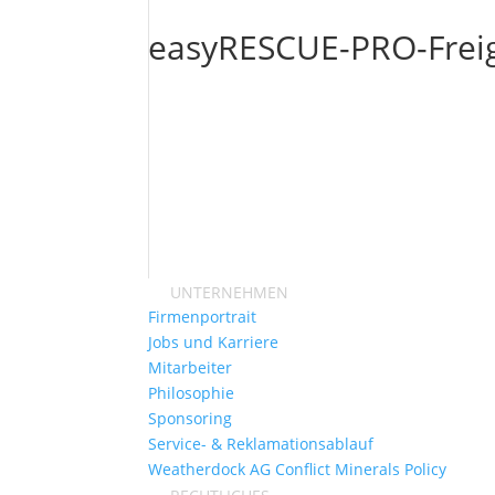
easyRESCUE-PRO-Freig
UNTERNEHMEN
Firmenportrait
Jobs und Karriere
Mitarbeiter
Philosophie
Sponsoring
Service- & Reklamationsablauf
Weatherdock AG Conflict Minerals Policy