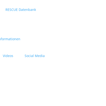
RESCUE Datenbank
nformationen
Videos
Social Media