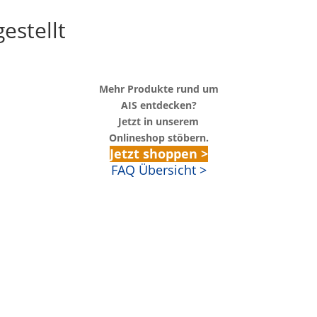
estellt
Mehr Produkte rund um
AIS entdecken?
Jetzt in unserem
Onlineshop stöbern.
Jetzt shoppen >
FAQ Übersicht >