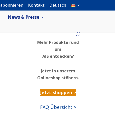
 abonnieren
Kontakt
Deutsch
News & Presse
Mehr Produkte rund
um
AIS entdecken?
Jetzt in unserem
Onlineshop stöbern.
Jetzt shoppen >
FAQ Übersicht >