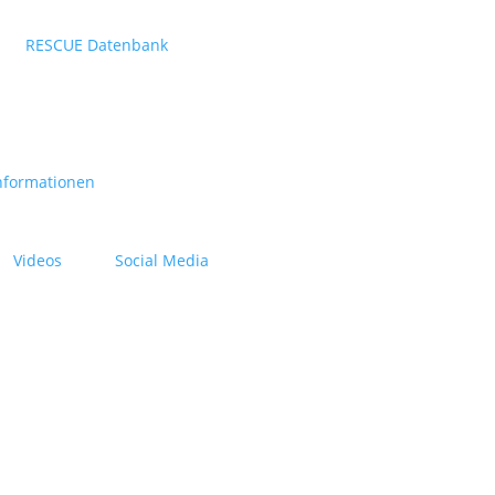
RESCUE Datenbank
nformationen
Videos
Social Media