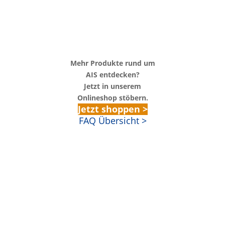
Mehr Produkte rund um
AIS entdecken?
Jetzt in unserem
Onlineshop stöbern.
Jetzt shoppen >
FAQ Übersicht >