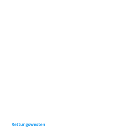
Rettungswesten