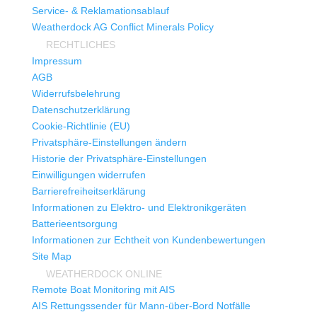
Service- & Reklamationsablauf
Weatherdock AG Conflict Minerals Policy
RECHTLICHES
Impressum
AGB
Widerrufsbelehrung
Datenschutzerklärung
Cookie-Richtlinie (EU)
Privatsphäre-Einstellungen ändern
Historie der Privatsphäre-Einstellungen
Einwilligungen widerrufen
Barrierefreiheitserklärung
Informationen zu Elektro- und Elektronikgeräten
Batterieentsorgung
Informationen zur Echtheit von Kundenbewertungen
Site Map
WEATHERDOCK ONLINE
Remote Boat Monitoring mit AIS
AIS Rettungssender für Mann-über-Bord Notfälle