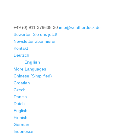
+49 (0) 911-376638-30
info@weatherdock.de
Bewerten Sie uns jetzt!
Newsletter abonnieren
Kontakt
Deutsch
English
More Languages
Chinese (Simplified)
Croatian
Czech
Danish
Dutch
English
Finnish
German
Indonesian