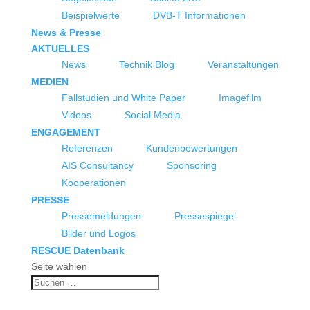
Beispielwerte
DVB-T Informationen
News & Presse
AKTUELLES
News
Technik Blog
Veranstaltungen
MEDIEN
Fallstudien und White Paper
Imagefilm
Videos
Social Media
ENGAGEMENT
Referenzen
Kundenbewertungen
AIS Consultancy
Sponsoring
Kooperationen
PRESSE
Pressemeldungen
Pressespiegel
Bilder und Logos
RESCUE Datenbank
Seite wählen