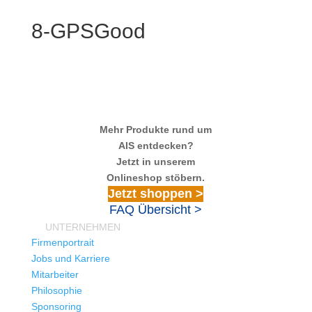
8-GPSGood
Mehr Produkte rund um
AIS entdecken?
Jetzt in unserem
Onlineshop stöbern.
Jetzt shoppen >
FAQ Übersicht >
UNTERNEHMEN
Firmenportrait
Jobs und Karriere
Mitarbeiter
Philosophie
Sponsoring