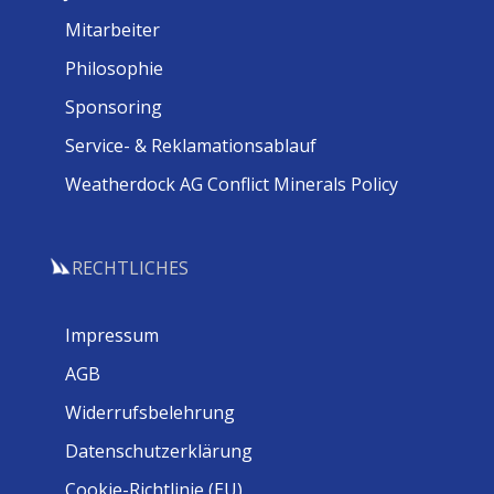
Mitarbeiter
Philosophie
Sponsoring
Service- & Reklamationsablauf
Weatherdock AG Conflict Minerals Policy
RECHTLICHES
Impressum
AGB
Widerrufsbelehrung
Datenschutzerklärung
Cookie-Richtlinie (EU)