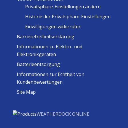
Privatsphäre-Einstellungen ändern
Historie der Privatsphäre-Einstellungen
Einwilligungen widerrufen
Barrierefreiheitserklärung
Informationen zu Elektro- und
Elektronikgeräten
Batterieentsorgung
Informationen zur Echtheit von
Kundenbewertungen
Site Map
WEATHERDOCK ONLINE