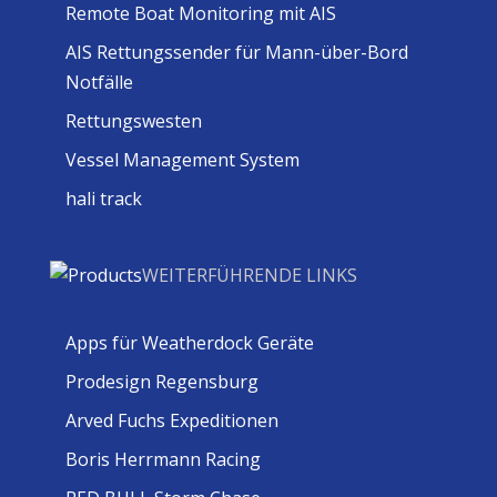
Remote Boat Monitoring mit AIS
AIS Rettungssender für Mann-über-Bord
Notfälle
Rettungswesten
Vessel Management System
hali track
WEITERFÜHRENDE LINKS
Apps für Weatherdock Geräte
Prodesign Regensburg
Arved Fuchs Expeditionen
Boris Herrmann Racing