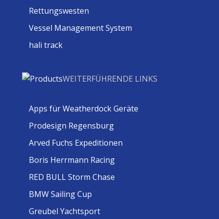
Rettungswesten
Vessel Management System
hali track
WEITERFÜHRENDE LINKS
Apps für Weatherdock Geräte
Prodesign Regensburg
Arved Fuchs Expeditionen
Boris Herrmann Racing
RED BULL Storm Chase
BMW Sailing Cup
Greubel Yachtsport