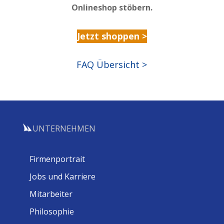
Onlineshop stöbern.
Jetzt shoppen >
FAQ Übersicht >
UNTERNEHMEN
Firmenportrait
Jobs und Karriere
Mitarbeiter
Philosophie