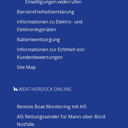
Einwilligungen widerrufen
Barrierefreiheitserklärung
Informationen zu Elektro- und
Elektronikgeräten
Batterieentsorgung
Informationen zur Echtheit von
Kundenbewertungen
Site Map
WEATHERDOCK ONLINE
Remote Boat Monitoring mit AIS
AIS Rettungssender für Mann-über-Bord
Notfälle