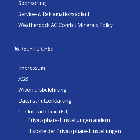
Sponsoring
Service- & Reklamationsablauf
Weatherdock AG Conflict Minerals Policy
RECHTLICHES
Impressum
AGB
Widerrufsbelehrung
Datenschutzerklärung
Cookie-Richtlinie (EU)
Privatsphäre-Einstellungen ändern
Historie der Privatsphäre-Einstellungen