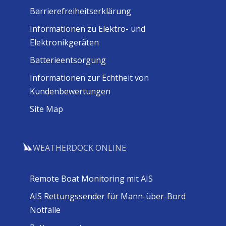
Barrierefreiheitserklärung
Informationen zu Elektro- und
Elektronikgeräten
Batterieentsorgung
Informationen zur Echtheit von
Kundenbewertungen
Site Map
WEATHERDOCK ONLINE
Remote Boat Monitoring mit AIS
AIS Rettungssender für Mann-über-Bord
Notfälle