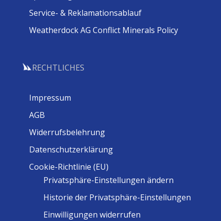
Service- & Reklamationsablauf
Weatherdock AG Conflict Minerals Policy
RECHTLICHES
Impressum
AGB
Widerrufsbelehrung
Datenschutzerklärung
Cookie-Richtlinie (EU)
Privatsphäre-Einstellungen ändern
Historie der Privatsphäre-Einstellungen
Einwilligungen widerrufen