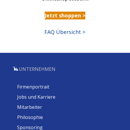
Jetzt shoppen >
FAQ Übersicht >
UNTERNEHMEN
Firmenportrait
Jobs und Karriere
Mitarbeiter
Philosophie
Sponsoring