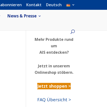
 abonnieren
Kontakt
Deutsch
News & Presse
Mehr Produkte rund
um
AIS entdecken?
Jetzt in unserem
Onlineshop stöbern.
Jetzt shoppen >
FAQ Übersicht >