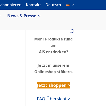
 abonnieren
Kontakt
Deutsch
News & Presse
Mehr Produkte rund
um
AIS entdecken?
Jetzt in unserem
Onlineshop stöbern.
Jetzt shoppen >
FAQ Übersicht >