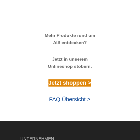
Mehr Produkte rund um
AIS entdecken?
Jetzt in unserem
Onlineshop stöbern.
Jetzt shoppen >
FAQ Übersicht >
UNTERNEHMEN