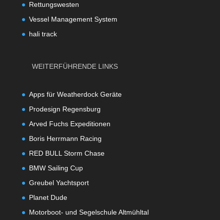
Rettungswesten
Vessel Management System
hali track
WEITERFÜHRENDE LINKS
Apps für Weatherdock Geräte
Prodesign Regensburg
Arved Fuchs Expeditionen
Boris Herrmann Racing
RED BULL Storm Chase
BMW Sailing Cup
Greubel Yachtsport
Planet Dude
Motorboot- und Segelschule Altmühltal