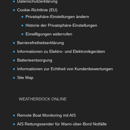
Datenschutzerklärung
Cookie-Richtlinie (EU)
Privatsphäre-Einstellungen ändern
Historie der Privatsphäre-Einstellungen
Einwilligungen widerrufen
Barrierefreiheitserklärung
Informationen zu Elektro- und Elektronikgeräten
Batterieentsorgung
Informationen zur Echtheit von Kundenbewertungen
Site Map
WEATHERDOCK ONLINE
Remote Boat Monitoring mit AIS
AIS Rettungssender für Mann-über-Bord Notfälle