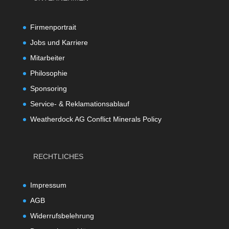
Firmenportrait
Jobs und Karriere
Mitarbeiter
Philosophie
Sponsoring
Service- & Reklamationsablauf
Weatherdock AG Conflict Minerals Policy
RECHTLICHES
Impressum
AGB
Widerrufsbelehrung