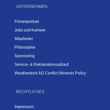
UNTERNEHMEN
Firmenportrait
Jobs und Karriere
Mitarbeiter
Philosophie
Sponsoring
Service- & Reklamationsablauf
Weatherdock AG Conflict Minerals Policy
RECHTLICHES
Impressum