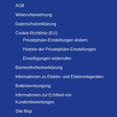
AGB
Widerrufsbelehrung
Datenschutzerklärung
Cookie-Richtlinie (EU)
Privatsphäre-Einstellungen ändern
Historie der Privatsphäre-Einstellungen
Einwilligungen widerrufen
Barrierefreiheitserklärung
Informationen zu Elektro- und Elektronikgeräten
Batterieentsorgung
Informationen zur Echtheit von
Kundenbewertungen
Site Map