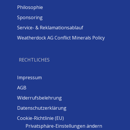
Philosophie
Sponsoring
Service- & Reklamationsablauf
Weatherdock AG Conflict Minerals Policy
RECHTLICHES
Impressum
AGB
Widerrufsbelehrung
Datenschutzerklärung
Cookie-Richtlinie (EU)
Privatsphäre-Einstellungen ändern