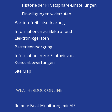
Historie der Privatsphäre-Einstellungen
Einwilligungen widerrufen
Barrierefreiheitserklärung
Informationen zu Elektro- und
Elektronikgeräten
Batterieentsorgung
Informationen zur Echtheit von
Kundenbewertungen
Site Map
WEATHERDOCK ONLINE
Remote Boat Monitoring mit AIS