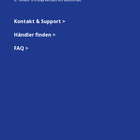
Kontakt & Support >
Händler finden >
FAQ >