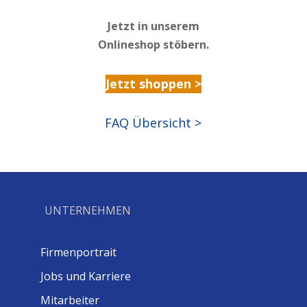
Jetzt in unserem
Onlineshop stöbern.
Jetzt shoppen >
FAQ Übersicht >
UNTERNEHMEN
Firmenportrait
Jobs und Karriere
Mitarbeiter