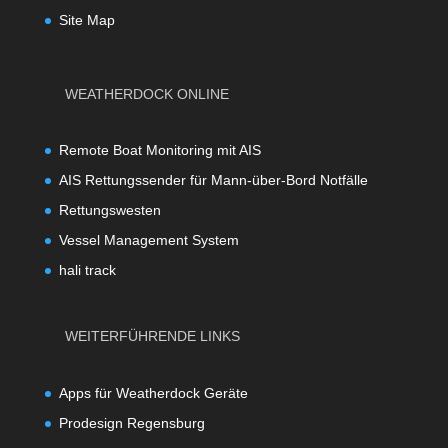
Site Map
WEATHERDOCK ONLINE
Remote Boat Monitoring mit AIS
AIS Rettungssender für Mann-über-Bord Notfälle
Rettungswesten
Vessel Management System
hali track
WEITERFÜHRENDE LINKS
Apps für Weatherdock Geräte
Prodesign Regensburg