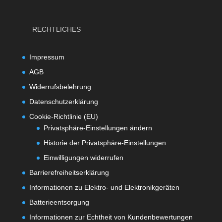
RECHTLICHES
Impressum
AGB
Widerrufsbelehrung
Datenschutzerklärung
Cookie-Richtlinie (EU)
Privatsphäre-Einstellungen ändern
Historie der Privatsphäre-Einstellungen
Einwilligungen widerrufen
Barrierefreiheitserklärung
Informationen zu Elektro- und Elektronikgeräten
Batterieentsorgung
Informationen zur Echtheit von Kundenbewertungen