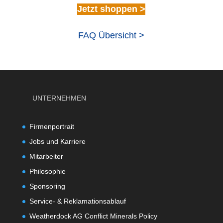
Jetzt shoppen >
FAQ Übersicht >
UNTERNEHMEN
Firmenportrait
Jobs und Karriere
Mitarbeiter
Philosophie
Sponsoring
Service- & Reklamationsablauf
Weatherdock AG Conflict Minerals Policy