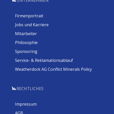
UNTERNEHMEN
Firmenportrait
Jobs und Karriere
Mitarbeiter
Philosophie
Sponsoring
Service- & Reklamationsablauf
Weatherdock AG Conflict Minerals Policy
RECHTLICHES
Impressum
AGB