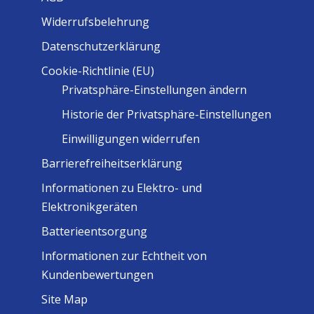
Widerrufsbelehrung
Datenschutzerklärung
Cookie-Richtlinie (EU)
Privatsphäre-Einstellungen ändern
Historie der Privatsphäre-Einstellungen
Einwilligungen widerrufen
Barrierefreiheitserklärung
Informationen zu Elektro- und
Elektronikgeräten
Batterieentsorgung
Informationen zur Echtheit von
Kundenbewertungen
Site Map