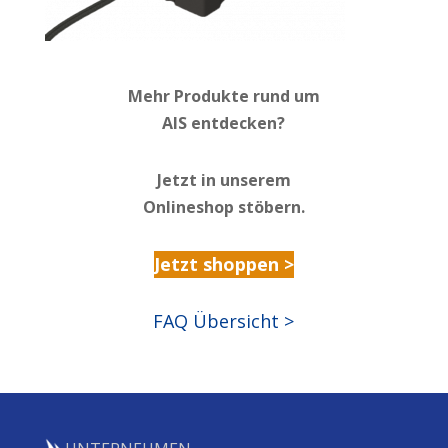
Mehr Produkte rund um
AIS entdecken?
Jetzt in unserem
Onlineshop stöbern.
Jetzt shoppen >
FAQ Übersicht >