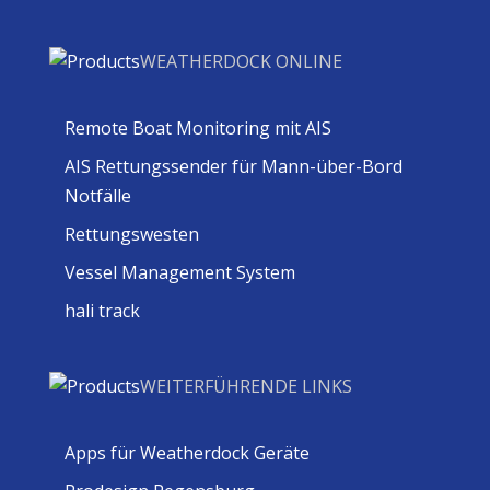
WEATHERDOCK ONLINE
Remote Boat Monitoring mit AIS
AIS Rettungssender für Mann-über-Bord
Notfälle
Rettungswesten
Vessel Management System
hali track
WEITERFÜHRENDE LINKS
Apps für Weatherdock Geräte