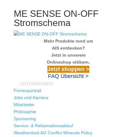
ME SENSE ON-OFF
Stromschema
Mehr Produkte rund um
AIS entdecken?
Jetzt in unserem
Onlineshop stöbern.
Jetzt shoppen >
FAQ Übersicht >
UNTERNEHMEN
Firmenportrait
Jobs und Karriere
Mitarbeiter
Philosophie
Sponsoring
Service- & Reklamationsablauf
Weatherdock AG Conflict Minerals Policy