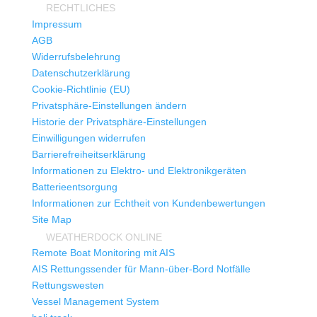
RECHTLICHES
Impressum
AGB
Widerrufsbelehrung
Datenschutzerklärung
Cookie-Richtlinie (EU)
Privatsphäre-Einstellungen ändern
Historie der Privatsphäre-Einstellungen
Einwilligungen widerrufen
Barrierefreiheitserklärung
Informationen zu Elektro- und Elektronikgeräten
Batterieentsorgung
Informationen zur Echtheit von Kundenbewertungen
Site Map
WEATHERDOCK ONLINE
Remote Boat Monitoring mit AIS
AIS Rettungssender für Mann-über-Bord Notfälle
Rettungswesten
Vessel Management System