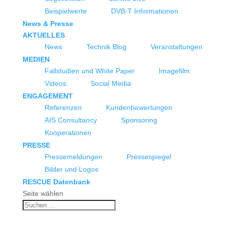
Beispielwerte
DVB-T Informationen
News & Presse
AKTUELLES
News
Technik Blog
Veranstaltungen
MEDIEN
Fallstudien und White Paper
Imagefilm
Videos
Social Media
ENGAGEMENT
Referenzen
Kundenbewertungen
AIS Consultancy
Sponsoring
Kooperationen
PRESSE
Pressemeldungen
Pressespiegel
Bilder und Logos
RESCUE Datenbank
Seite wählen