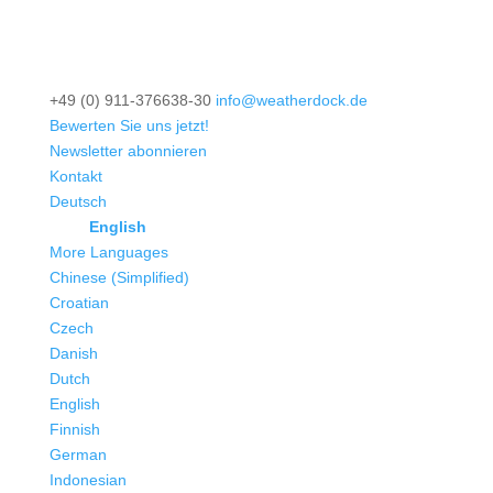
+49 (0) 911-376638-30
info@weatherdock.de
Bewerten Sie uns jetzt!
Newsletter abonnieren
Kontakt
Deutsch
English
More Languages
Chinese (Simplified)
Croatian
Czech
Danish
Dutch
English
Finnish
German
Indonesian