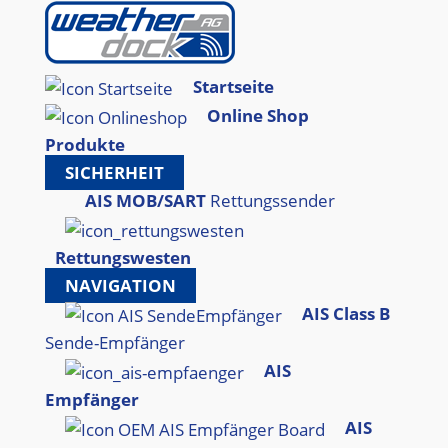
Startseite
Online Shop
Produkte
SICHERHEIT
AIS MOB/SART
Rettungssender
Rettungswesten
NAVIGATION
AIS Class B
Sende-Empfänger
AIS
Empfänger
AIS