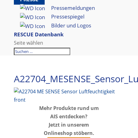
Pressemeldungen
Pressespiegel
Bilder und Logos
RESCUE Datenbank
Seite wählen
A22704_MESENSE_Sensor_Luft
Mehr Produkte rund um
AIS entdecken?
Jetzt in unserem
Onlineshop stöbern.