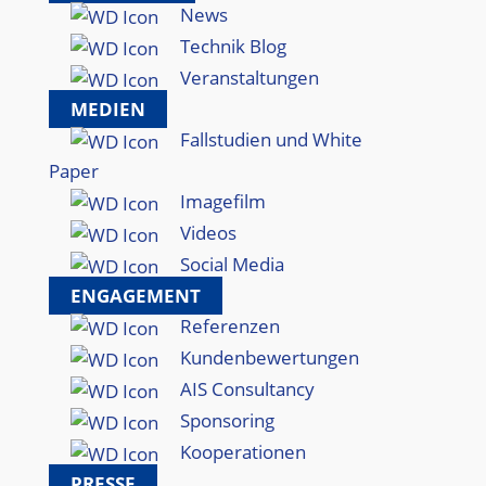
News
Technik Blog
Veranstaltungen
MEDIEN
Fallstudien und White
Paper
Imagefilm
Videos
Social Media
ENGAGEMENT
Referenzen
Kundenbewertungen
AIS Consultancy
Sponsoring
Kooperationen
PRESSE