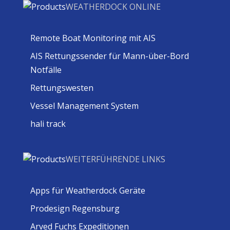
WEATHERDOCK ONLINE
Remote Boat Monitoring mit AIS
AIS Rettungssender für Mann-über-Bord
Notfälle
Rettungswesten
Vessel Management System
hali track
WEITERFÜHRENDE LINKS
Apps für Weatherdock Geräte
Prodesign Regensburg
Arved Fuchs Expeditionen