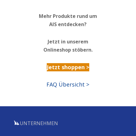
Mehr Produkte rund um
AIS entdecken?
Jetzt in unserem
Onlineshop stöbern.
Jetzt shoppen >
FAQ Übersicht >
UNTERNEHMEN