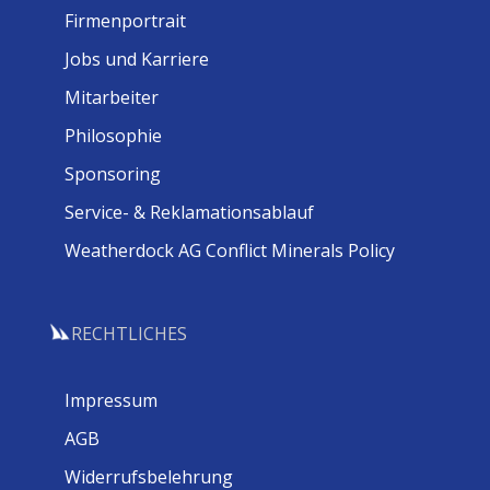
Firmenportrait
Jobs und Karriere
Mitarbeiter
Philosophie
Sponsoring
Service- & Reklamationsablauf
Weatherdock AG Conflict Minerals Policy
RECHTLICHES
Impressum
AGB
Widerrufsbelehrung