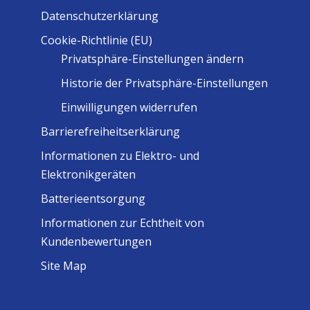
Datenschutzerklärung
Cookie-Richtlinie (EU)
Privatsphäre-Einstellungen ändern
Historie der Privatsphäre-Einstellungen
Einwilligungen widerrufen
Barrierefreiheitserklärung
Informationen zu Elektro- und
Elektronikgeräten
Batterieentsorgung
Informationen zur Echtheit von
Kundenbewertungen
Site Map