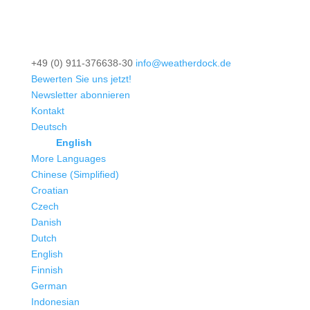
+49 (0) 911-376638-30
info@weatherdock.de
Bewerten Sie uns jetzt!
Newsletter abonnieren
Kontakt
Deutsch
English
More Languages
Chinese (Simplified)
Croatian
Czech
Danish
Dutch
English
Finnish
German
Indonesian