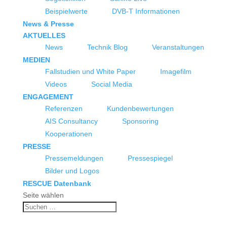
Beispielwerte
DVB-T Informationen
News & Presse
AKTUELLES
News
Technik Blog
Veranstaltungen
MEDIEN
Fallstudien und White Paper
Imagefilm
Videos
Social Media
ENGAGEMENT
Referenzen
Kundenbewertungen
AIS Consultancy
Sponsoring
Kooperationen
PRESSE
Pressemeldungen
Pressespiegel
Bilder und Logos
RESCUE Datenbank
Seite wählen