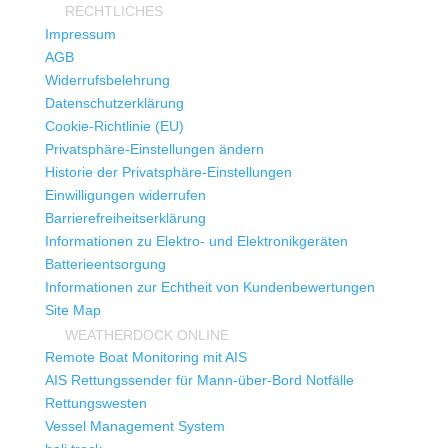
RECHTLICHES
Impressum
AGB
Widerrufsbelehrung
Datenschutzerklärung
Cookie-Richtlinie (EU)
Privatsphäre-Einstellungen ändern
Historie der Privatsphäre-Einstellungen
Einwilligungen widerrufen
Barrierefreiheitserklärung
Informationen zu Elektro- und Elektronikgeräten
Batterieentsorgung
Informationen zur Echtheit von Kundenbewertungen
Site Map
WEATHERDOCK ONLINE
Remote Boat Monitoring mit AIS
AIS Rettungssender für Mann-über-Bord Notfälle
Rettungswesten
Vessel Management System