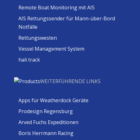
Remote Boat Monitoring mit AIS
AIS Rettungssender für Mann-über-Bord
Notfälle
Rettungswesten
Vessel Management System
hali track
WEITERFÜHRENDE LINKS
Apps für Weatherdock Geräte
Prodesign Regensburg
Arved Fuchs Expeditionen
Boris Herrmann Racing