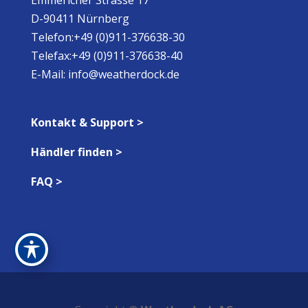
D-90411 Nürnberg
Telefon:+49 (0)911-376638-30
Telefax:+49 (0)911-376638-40
E-Mail:
info@weatherdock.de
Kontakt & Support >
Händler finden >
FAQ >