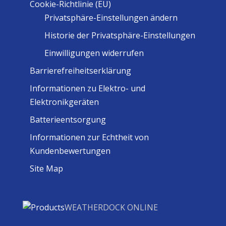
Cookie-Richtlinie (EU)
Privatsphäre-Einstellungen ändern
Historie der Privatsphäre-Einstellungen
Einwilligungen widerrufen
Barrierefreiheitserklärung
Informationen zu Elektro- und
Elektronikgeräten
Batterieentsorgung
Informationen zur Echtheit von
Kundenbewertungen
Site Map
WEATHERDOCK ONLINE