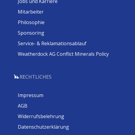
Jobs und Karriere
Mitarbeiter
Philosophie
Sponsoring
Service- & Reklamationsablauf
Weatherdock AG Conflict Minerals Policy
RECHTLICHES
Impressum
AGB
Widerrufsbelehrung
Datenschutzerklärung