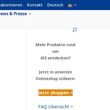
 abonnieren
Kontakt
Deutsch
ews & Presse
Mehr Produkte rund
um
AIS entdecken?
Jetzt in unserem
Onlineshop stöbern.
Jetzt shoppen >
FAQ Übersicht >