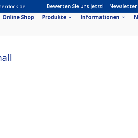
Bewerten Sie uns jetzt!
Newsletter
herdock.de
Online Shop
Produkte
Informationen
N
all