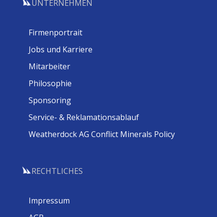
UNTERNEHMEN
Firmenportrait
Jobs und Karriere
Mitarbeiter
Philosophie
Sponsoring
Service- & Reklamationsablauf
Weatherdock AG Conflict Minerals Policy
RECHTLICHES
Impressum