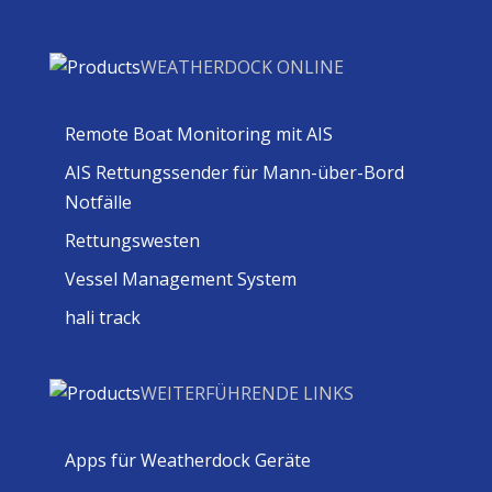
WEATHERDOCK ONLINE
Remote Boat Monitoring mit AIS
AIS Rettungssender für Mann-über-Bord
Notfälle
Rettungswesten
Vessel Management System
hali track
WEITERFÜHRENDE LINKS
Apps für Weatherdock Geräte