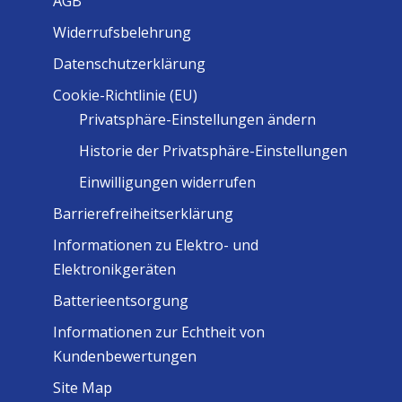
AGB
Widerrufsbelehrung
Datenschutzerklärung
Cookie-Richtlinie (EU)
Privatsphäre-Einstellungen ändern
Historie der Privatsphäre-Einstellungen
Einwilligungen widerrufen
Barrierefreiheitserklärung
Informationen zu Elektro- und
Elektronikgeräten
Batterieentsorgung
Informationen zur Echtheit von
Kundenbewertungen
Site Map