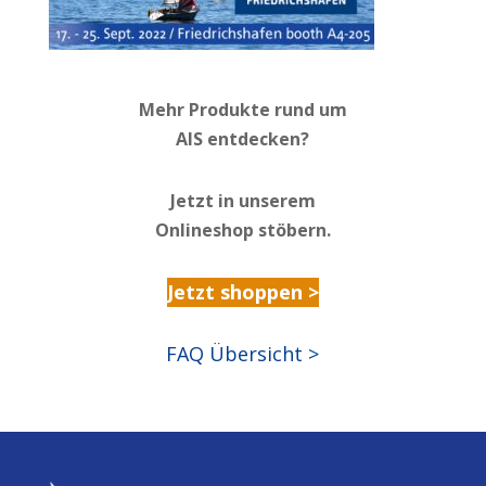
Mehr Produkte rund um
AIS entdecken?
Jetzt in unserem
Onlineshop stöbern.
Jetzt shoppen >
FAQ Übersicht >