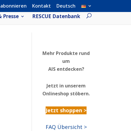
 abonnieren
Kontakt
Deutsch
 Presse
RESCUE Datenbank
Mehr Produkte rund
um
AIS entdecken?
Jetzt in unserem
Onlineshop stöbern.
Jetzt shoppen >
FAQ Übersicht >