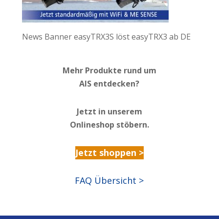
News Banner easyTRX3S löst easyTRX3 ab DE
Mehr Produkte rund um
AIS entdecken?
Jetzt in unserem
Onlineshop stöbern.
Jetzt shoppen >
FAQ Übersicht >