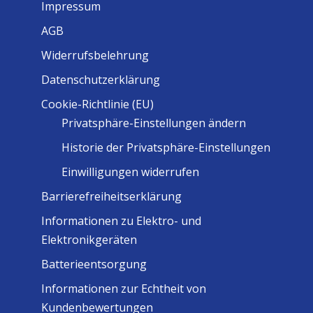
Impressum
AGB
Widerrufsbelehrung
Datenschutzerklärung
Cookie-Richtlinie (EU)
Privatsphäre-Einstellungen ändern
Historie der Privatsphäre-Einstellungen
Einwilligungen widerrufen
Barrierefreiheitserklärung
Informationen zu Elektro- und
Elektronikgeräten
Batterieentsorgung
Informationen zur Echtheit von
Kundenbewertungen