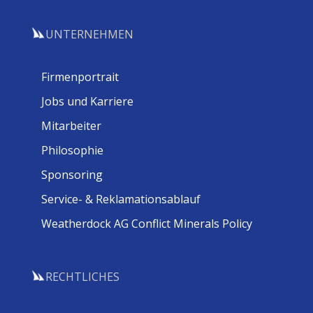
UNTERNEHMEN
Firmenportrait
Jobs und Karriere
Mitarbeiter
Philosophie
Sponsoring
Service- & Reklamationsablauf
Weatherdock AG Conflict Minerals Policy
RECHTLICHES