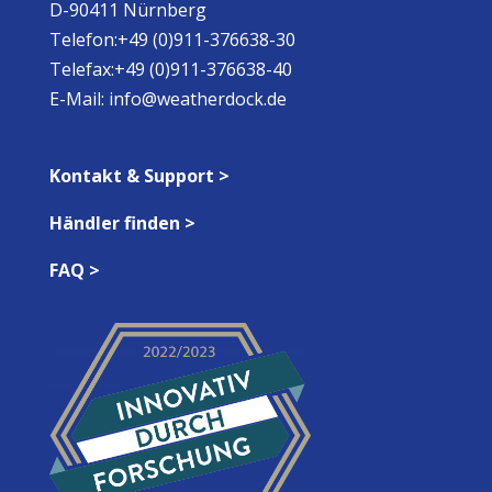
D-90411 Nürnberg
Telefon:+49 (0)911-376638-30
Telefax:+49 (0)911-376638-40
E-Mail:
info@weatherdock.de
Kontakt & Support >
Händler finden >
FAQ >