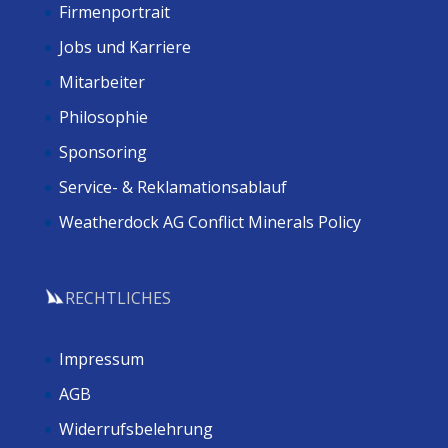
Firmenportrait
Jobs und Karriere
Mitarbeiter
Philosophie
Sponsoring
Service- & Reklamationsablauf
Weatherdock AG Conflict Minerals Policy
RECHTLICHES
Impressum
AGB
Widerrufsbelehrung