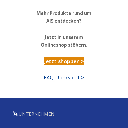
Mehr Produkte rund um
AIS entdecken?
Jetzt in unserem
Onlineshop stöbern.
Jetzt shoppen >
FAQ Übersicht >
UNTERNEHMEN