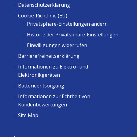
Datenschutzerklärung
Cookie-Richtlinie (EU)
Privatsphäre-Einstellungen ändern
Historie der Privatsphäre-Einstellungen
Einwilligungen widerrufen
Barrierefreiheitserklärung
Informationen zu Elektro- und
Elektronikgeräten
Batterieentsorgung
Informationen zur Echtheit von
Kundenbewertungen
Site Map