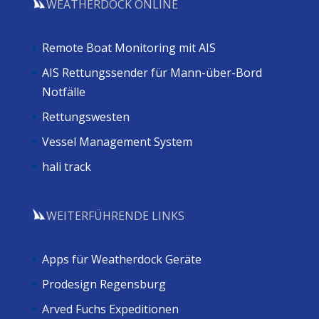
WEATHERDOCK ONLINE
Remote Boat Monitoring mit AIS
AIS Rettungssender für Mann-über-Bord
Notfälle
Rettungswesten
Vessel Management System
hali track
WEITERFÜHRENDE LINKS
Apps für Weatherdock Geräte
Prodesign Regensburg
Arved Fuchs Expeditionen