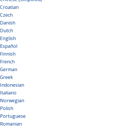
Croatian
Czech
Danish
Dutch
English
Español
Finnish
French
German
Greek
Indonesian
Italiano
Norwegian
Polish
Portuguese
Romanian