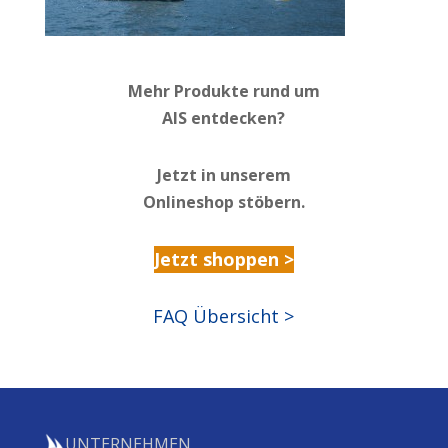
Mehr Produkte rund um
AIS entdecken?
Jetzt in unserem
Onlineshop stöbern.
Jetzt shoppen >
FAQ Übersicht >
UNTERNEHMEN