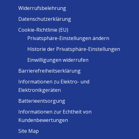
Widerrufsbelehrung
Datenschutzerklärung
Cookie-Richtlinie (EU)
Privatsphäre-Einstellungen ändern
Historie der Privatsphäre-Einstellungen
Einwilligungen widerrufen
Barrierefreiheitserklärung
Informationen zu Elektro- und
Elektronikgeräten
Batterieentsorgung
Informationen zur Echtheit von
Kundenbewertungen
Site Map