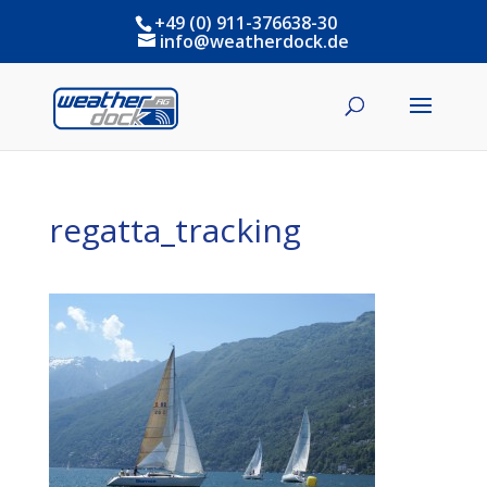
+49 (0) 911-376638-30
info@weatherdock.de
regatta_tracking