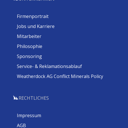
Firmenportrait
Jobs und Karriere
Mitarbeiter
Philosophie
Sponsoring
Service- & Reklamationsablauf
Weatherdock AG Conflict Minerals Policy
RECHTLICHES
Impressum
AGB