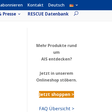
 abonnieren
Kontakt
Deutsch
 Presse
RESCUE Datenbank
Mehr Produkte rund
um
AIS entdecken?
Jetzt in unserem
Onlineshop stöbern.
Jetzt shoppen >
FAQ Übersicht >