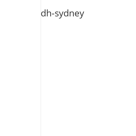
dh-sydney