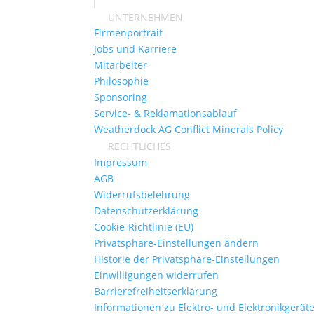
UNTERNEHMEN
Firmenportrait
Jobs und Karriere
Mitarbeiter
Philosophie
Sponsoring
Service- & Reklamationsablauf
Weatherdock AG Conflict Minerals Policy
RECHTLICHES
Impressum
AGB
Widerrufsbelehrung
Datenschutzerklärung
Cookie-Richtlinie (EU)
Privatsphäre-Einstellungen ändern
Historie der Privatsphäre-Einstellungen
Einwilligungen widerrufen
Barrierefreiheitserklärung
Informationen zu Elektro- und Elektronikgerät