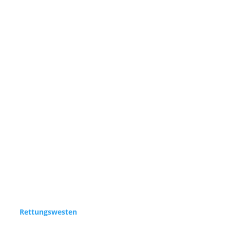
Rettungswesten