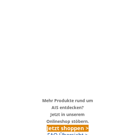
Mehr Produkte rund um
AIS entdecken?
Jetzt in unserem
Onlineshop stöbern.
Jetzt shoppen >
FAQ Übersicht >