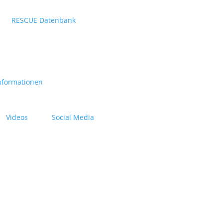
RESCUE Datenbank
nformationen
Videos
Social Media