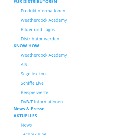
FÜR DISTRIBUTOREN
Produktinformationen
Weatherdock Academy
Bilder und Logos
Distributor werden
KNOW HOW
Weatherdock Academy
AIS
Segellexikon
Schiffe Live
Beispielwerte
DVB-T Informationen
News & Presse
AKTUELLES
News
Technik Blog