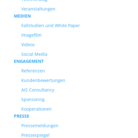
Veranstaltungen
MEDIEN
Fallstudien und White Paper
Imagefilm
Videos
Social Media
ENGAGEMENT
Referenzen
Kundenbewertungen
AIS Consultancy
Sponsoring
Kooperationen
PRESSE
Pressemeldungen
Pressespiegel