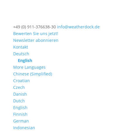
+49 (0) 911-376638-30
info@weatherdock.de
Bewerten Sie uns jetzt!
Newsletter abonnieren
Kontakt
Deutsch
English
More Languages
Chinese (Simplified)
Croatian
Czech
Danish
Dutch
English
Finnish
German
Indonesian