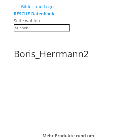
Bilder und Logos
RESCUE Datenbank
Seite wählen
Boris_Herrmann2
Mehr Produkte rund um