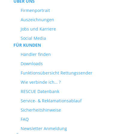
ÜBER UNS
Firmenportrait
Auszeichnungen
Jobs und Karriere
Social Media
FÜR KUNDEN
Händler finden
Downloads
Funktionsübersicht Rettungssender
Wie verbinde ich… ?
RESCUE Datenbank
Service- & Reklamationsablauf
Sicherheitshinweise
FAQ
Newsletter Anmeldung