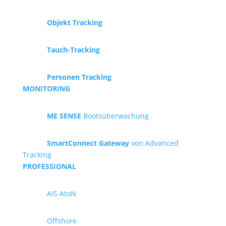
Objekt Tracking
Tauch-Tracking
Personen Tracking
MONITORING
ME SENSE
Bootsüberwachung
SmartConnect Gateway
von Advanced
Tracking
PROFESSIONAL
AIS AtoN
Offshore