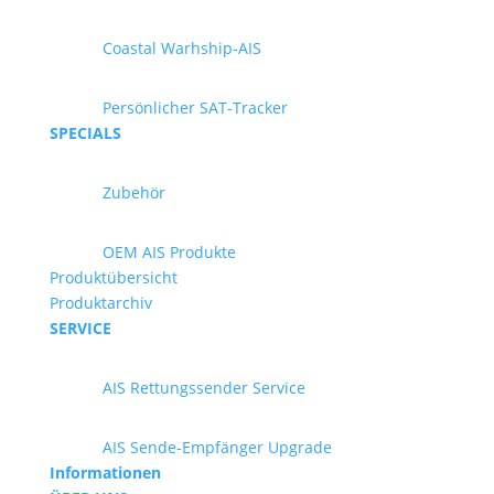
Coastal Warhship-AIS
Persönlicher SAT-Tracker
SPECIALS
Zubehör
OEM AIS Produkte
Produktübersicht
Produktarchiv
SERVICE
AIS Rettungssender Service
AIS Sende-Empfänger Upgrade
Informationen