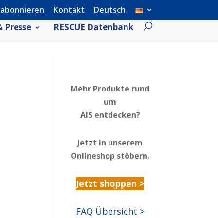
 abonnieren
Kontakt
Deutsch
 Presse
RESCUE Datenbank
Mehr Produkte rund
um
AIS entdecken?
Jetzt in unserem
Onlineshop stöbern.
Jetzt shoppen >
FAQ Übersicht >