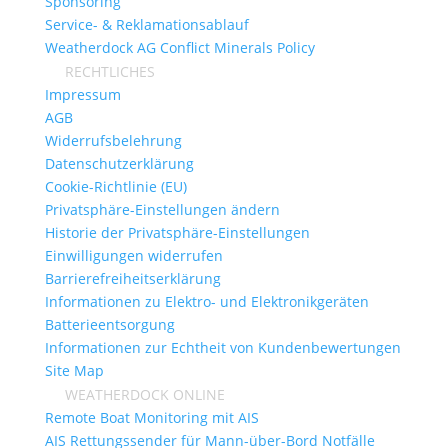
Sponsoring
Service- & Reklamationsablauf
Weatherdock AG Conflict Minerals Policy
RECHTLICHES
Impressum
AGB
Widerrufsbelehrung
Datenschutzerklärung
Cookie-Richtlinie (EU)
Privatsphäre-Einstellungen ändern
Historie der Privatsphäre-Einstellungen
Einwilligungen widerrufen
Barrierefreiheitserklärung
Informationen zu Elektro- und Elektronikgeräten
Batterieentsorgung
Informationen zur Echtheit von Kundenbewertungen
Site Map
WEATHERDOCK ONLINE
Remote Boat Monitoring mit AIS
AIS Rettungssender für Mann-über-Bord Notfälle