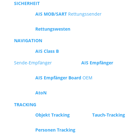
SICHERHEIT
AIS MOB/SART
Rettungssender
Rettungswesten
NAVIGATION
AIS Class B
Sende-Empfänger
AIS Empfänger
AIS Empfänger Board
OEM
AtoN
TRACKING
Objekt Tracking
Tauch-Tracking
Personen Tracking