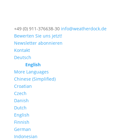
+49 (0) 911-376638-30
info@weatherdock.de
Bewerten Sie uns jetzt!
Newsletter abonnieren
Kontakt
Deutsch
English
More Languages
Chinese (Simplified)
Croatian
Czech
Danish
Dutch
English
Finnish
German
Indonesian