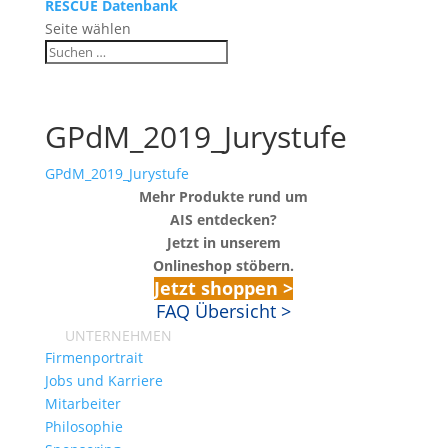
RESCUE Datenbank
Seite wählen
GPdM_2019_Jurystufe
GPdM_2019_Jurystufe
Mehr Produkte rund um
AIS entdecken?
Jetzt in unserem
Onlineshop stöbern.
Jetzt shoppen >
FAQ Übersicht >
UNTERNEHMEN
Firmenportrait
Jobs und Karriere
Mitarbeiter
Philosophie