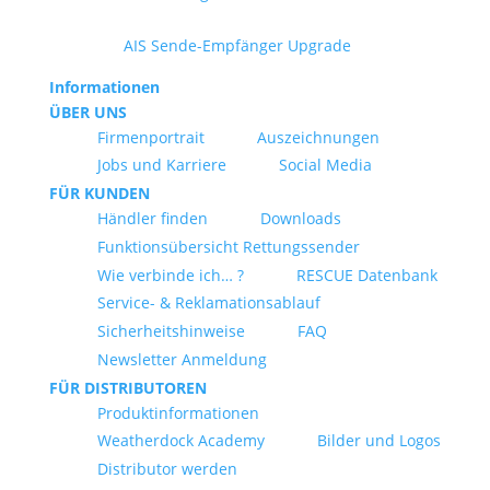
AIS Sende-Empfänger Upgrade
Informationen
ÜBER UNS
Firmenportrait
Auszeichnungen
Jobs und Karriere
Social Media
FÜR KUNDEN
Händler finden
Downloads
Funktionsübersicht Rettungssender
Wie verbinde ich… ?
RESCUE Datenbank
Service- & Reklamationsablauf
Sicherheitshinweise
FAQ
Newsletter Anmeldung
FÜR DISTRIBUTOREN
Produktinformationen
Weatherdock Academy
Bilder und Logos
Distributor werden