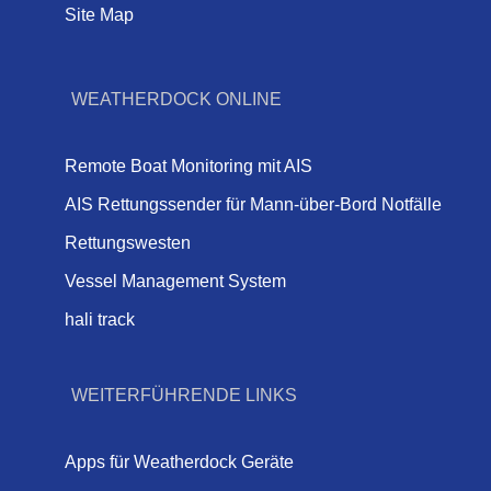
Site Map
WEATHERDOCK ONLINE
Remote Boat Monitoring mit AIS
AIS Rettungssender für Mann-über-Bord Notfälle
Rettungswesten
Vessel Management System
hali track
WEITERFÜHRENDE LINKS
Apps für Weatherdock Geräte