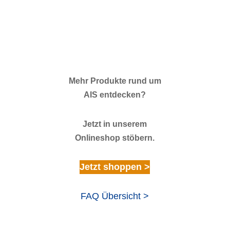
Mehr Produkte rund um
AIS entdecken?
Jetzt in unserem
Onlineshop stöbern.
Jetzt shoppen >
FAQ Übersicht >