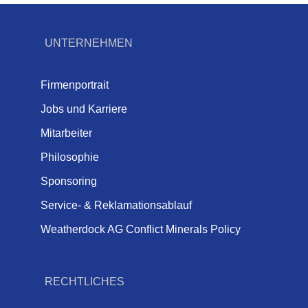
UNTERNEHMEN
Firmenportrait
Jobs und Karriere
Mitarbeiter
Philosophie
Sponsoring
Service- & Reklamationsablauf
Weatherdock AG Conflict Minerals Policy
RECHTLICHES