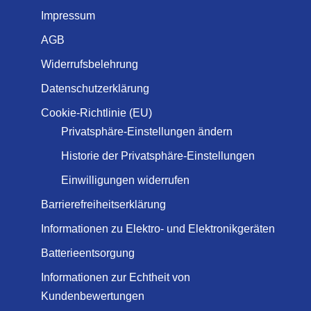
Impressum
AGB
Widerrufsbelehrung
Datenschutzerklärung
Cookie-Richtlinie (EU)
Privatsphäre-Einstellungen ändern
Historie der Privatsphäre-Einstellungen
Einwilligungen widerrufen
Barrierefreiheitserklärung
Informationen zu Elektro- und Elektronikgeräten
Batterieentsorgung
Informationen zur Echtheit von
Kundenbewertungen