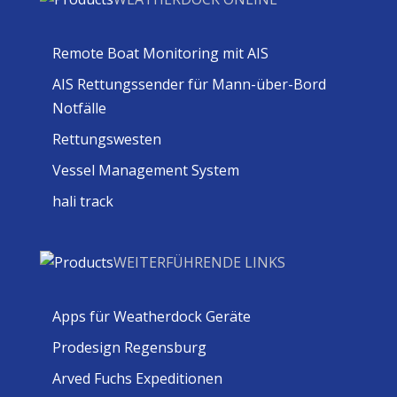
Remote Boat Monitoring mit AIS
AIS Rettungssender für Mann-über-Bord
Notfälle
Rettungswesten
Vessel Management System
hali track
WEITERFÜHRENDE LINKS
Apps für Weatherdock Geräte
Prodesign Regensburg
Arved Fuchs Expeditionen