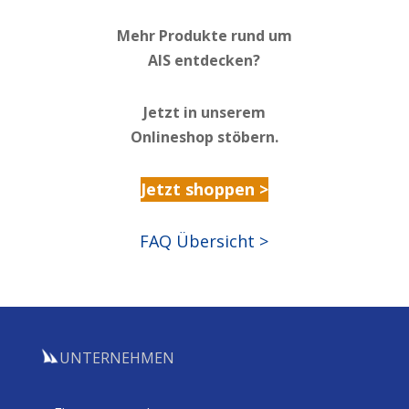
Mehr Produkte rund um
AIS entdecken?
Jetzt in unserem
Onlineshop stöbern.
Jetzt shoppen >
FAQ Übersicht >
UNTERNEHMEN