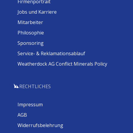
Firmenportrait
Jobs und Karriere
Mitarbeiter
Philosophie
Sponsoring
Service- & Reklamationsablauf
Weatherdock AG Conflict Minerals Policy
RECHTLICHES
Impressum
AGB
Widerrufsbelehrung