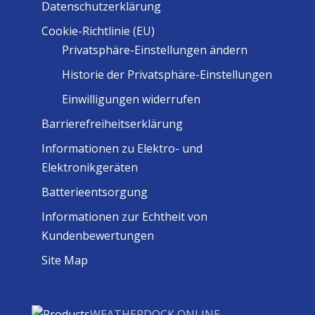
Datenschutzerklärung
Cookie-Richtlinie (EU)
Privatsphäre-Einstellungen ändern
Historie der Privatsphäre-Einstellungen
Einwilligungen widerrufen
Barrierefreiheitserklärung
Informationen zu Elektro- und
Elektronikgeräten
Batterieentsorgung
Informationen zur Echtheit von
Kundenbewertungen
Site Map
WEATHERDOCK ONLINE