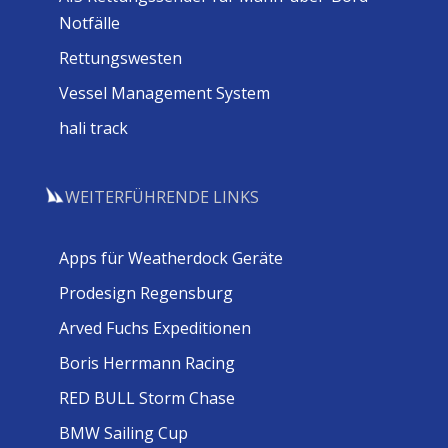
Notfälle
Rettungswesten
Vessel Management System
hali track
WEITERFÜHRENDE LINKS
Apps für Weatherdock Geräte
Prodesign Regensburg
Arved Fuchs Expeditionen
Boris Herrmann Racing
RED BULL Storm Chase
BMW Sailing Cup