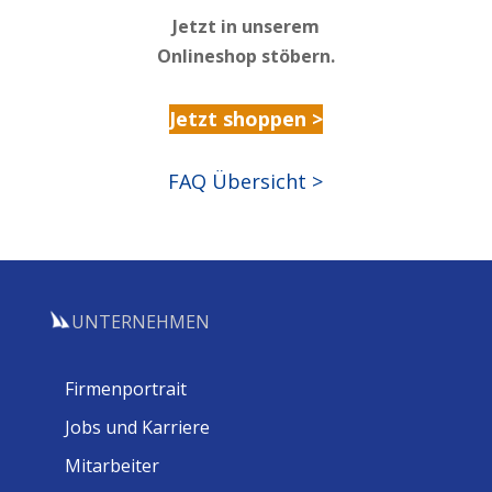
Jetzt in unserem
Onlineshop stöbern.
Jetzt shoppen >
FAQ Übersicht >
UNTERNEHMEN
Firmenportrait
Jobs und Karriere
Mitarbeiter