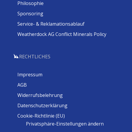
Philosophie
Sponsoring
Service- & Reklamationsablauf
Weatherdock AG Conflict Minerals Policy
RECHTLICHES
Impressum
AGB
Widerrufsbelehrung
Datenschutzerklärung
Cookie-Richtlinie (EU)
Privatsphäre-Einstellungen ändern