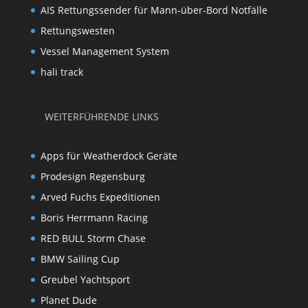
AIS Rettungssender für Mann-über-Bord Notfälle
Rettungswesten
Vessel Management System
hali track
WEITERFÜHRENDE LINKS
Apps für Weatherdock Geräte
Prodesign Regensburg
Arved Fuchs Expeditionen
Boris Herrmann Racing
RED BULL Storm Chase
BMW Sailing Cup
Greubel Yachtsport
Planet Dude