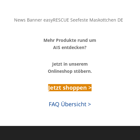
News Banner easyRESCUE Seefeste Maskottchen DE
Mehr Produkte rund um
AIS entdecken?
Jetzt in unserem
Onlineshop stöbern.
Jetzt shoppen >
FAQ Übersicht >