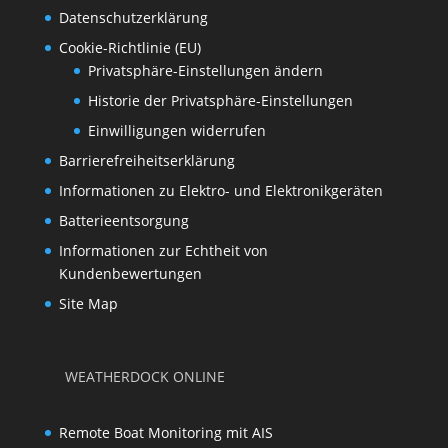
Datenschutzerklärung
Cookie-Richtlinie (EU)
Privatsphäre-Einstellungen ändern
Historie der Privatsphäre-Einstellungen
Einwilligungen widerrufen
Barrierefreiheitserklärung
Informationen zu Elektro- und Elektronikgeräten
Batterieentsorgung
Informationen zur Echtheit von
Kundenbewertungen
Site Map
WEATHERDOCK ONLINE
Remote Boat Monitoring mit AIS