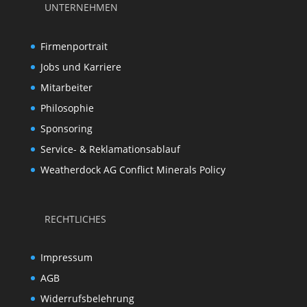
UNTERNEHMEN
Firmenportrait
Jobs und Karriere
Mitarbeiter
Philosophie
Sponsoring
Service- & Reklamationsablauf
Weatherdock AG Conflict Minerals Policy
RECHTLICHES
Impressum
AGB
Widerrufsbelehrung